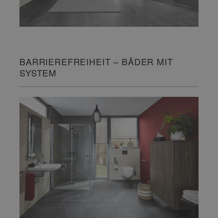
BARRIEREFREIHEIT – BÄDER MIT
SYSTEM