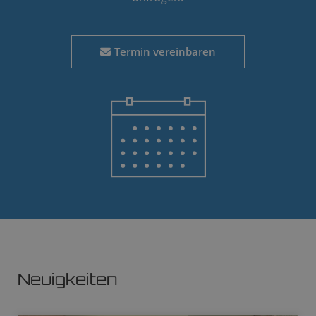
Termin vereinbaren
Neuigkeiten