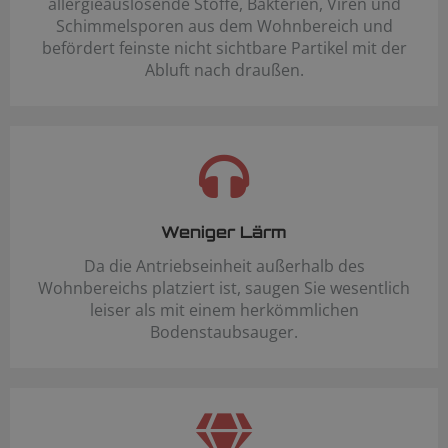
allergieauslösende Stoffe, Bakterien, Viren und
Schimmelsporen aus dem Wohnbereich und
befördert feinste nicht sichtbare Partikel mit der
Abluft nach draußen.
Weniger Lärm
Da die Antriebseinheit außerhalb des
Wohnbereichs platziert ist, saugen Sie wesentlich
leiser als mit einem herkömmlichen
Bodenstaubsauger.