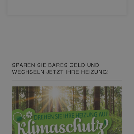
SPAREN SIE BARES GELD UND
WECHSELN JETZT IHRE HEIZUNG!