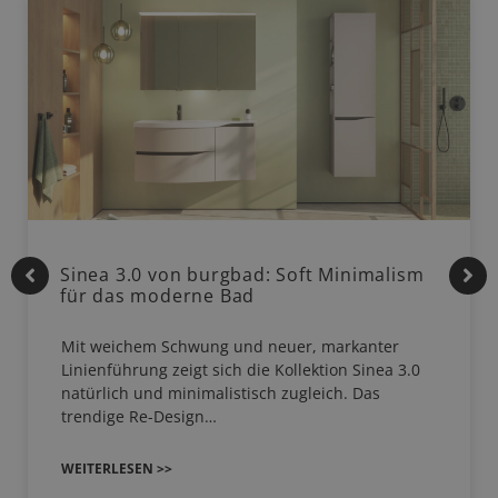
Sinea 3.0 von burgbad: Soft Minimalism
für das moderne Bad
Mit weichem Schwung und neuer, markanter
Linienführung zeigt sich die Kollektion Sinea 3.0
natürlich und minimalistisch zugleich. Das
trendige Re-Design…
WEITERLESEN >>