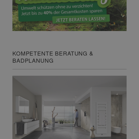
KOMPETENTE BERATUNG &
BADPLANUNG