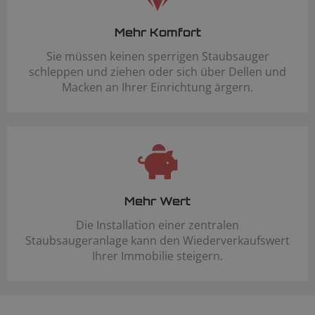
Mehr Komfort
Sie müssen keinen sperrigen Staubsauger
schleppen und ziehen oder sich über Dellen und
Macken an Ihrer Einrichtung ärgern.
Mehr Wert
Die Installation einer zentralen
Staubsaugeranlage kann den Wiederverkaufswert
Ihrer Immobilie steigern.