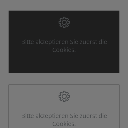
Bitte akzeptieren Sie zuerst die
Cookies.
Bitte akzeptieren Sie zuerst die
Cookies.