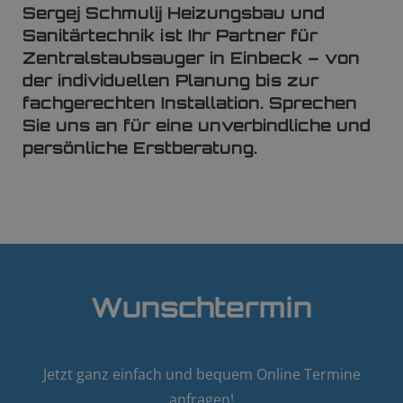
Sergej Schmulij Heizungsbau und
Sanitärtechnik ist Ihr Partner für
Zentralstaubsauger in Einbeck – von
der individuellen Planung bis zur
fachgerechten Installation. Sprechen
Sie uns an für eine unverbindliche und
persönliche Erstberatung.
Wunschtermin
Jetzt ganz einfach und bequem Online Termine
anfragen!