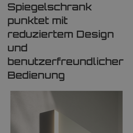
Spiegelschrank
punktet mit
reduziertem Design
und
benutzerfreundlicher
Bedienung