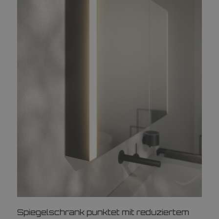
Spiegelschrank punktet mit reduziertem