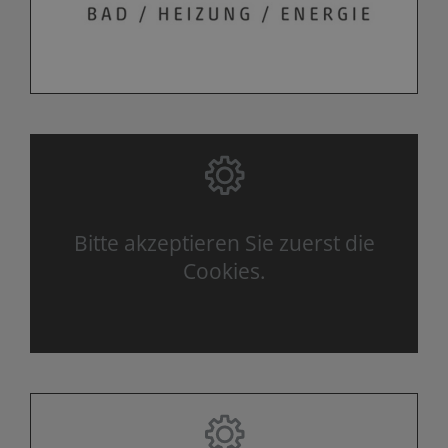
Bitte akzeptieren Sie zuerst die
Cookies.