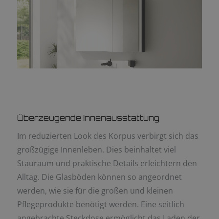
Überzeugende Innenausstattung
Im reduzierten Look des Korpus verbirgt sich das
großzügige Innenleben. Dies beinhaltet viel
Stauraum und praktische Details erleichtern den
Alltag. Die Glasböden können so angeordnet
werden, wie sie für die großen und kleinen
Pflegeprodukte benötigt werden. Eine seitlich
angebrachte Steckdose ermöglicht das Laden der