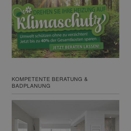
KOMPETENTE BERATUNG &
BADPLANUNG