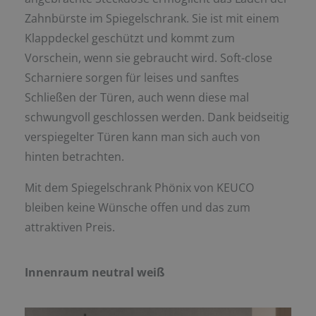
Zahnbürste im Spiegelschrank. Sie ist mit einem
Klappdeckel geschützt und kommt zum
Vorschein, wenn sie gebraucht wird. Soft-close
Scharniere sorgen für leises und sanftes
Schließen der Türen, auch wenn diese mal
schwungvoll geschlossen werden. Dank beidseitig
verspiegelter Türen kann man sich auch von
hinten betrachten.
Mit dem Spiegelschrank Phönix von KEUCO
bleiben keine Wünsche offen und das zum
attraktiven Preis.
Innenraum neutral weiß