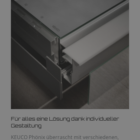
Für alles eine Lösung dank individueller
Gestaltung
KEUCO Phönix überrascht mit verschiedenen,