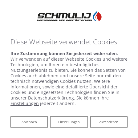
Diese Webseite verwendet Cookies
Ihre Zustimmung können Sie jederzeit widerrufen.
Wir verwenden auf dieser Webseite Cookies und weitere
Technologien, um Ihnen ein bestmögliches
Nutzungserlebnis zu bieten. Sie können das Setzen von
Cookies auch ablehnen und unsere Seite nur mit den
technisch notwendigen Cookies nutzen. Weitere
Informationen, sowie eine detaillierte Übersicht der
Cookies und eingesetzten Technologien finden Sie in
unserer
Datenschutzerklärung
. Sie können Ihre
Einstellungen
jederzeit ändern.
Ablehnen
Ablehnen
Einstellungen
Akzeptieren