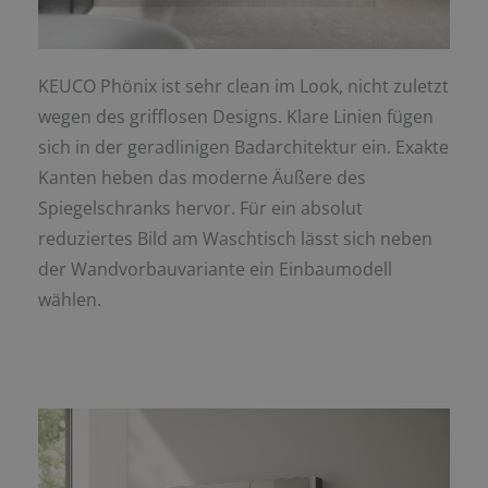
KEUCO Phönix ist sehr clean im Look, nicht zuletzt
wegen des grifflosen Designs. Klare Linien fügen
sich in der geradlinigen Badarchitektur ein. Exakte
Kanten heben das moderne Äußere des
Spiegelschranks hervor. Für ein absolut
reduziertes Bild am Waschtisch lässt sich neben
der Wandvorbauvariante ein Einbaumodell
wählen.