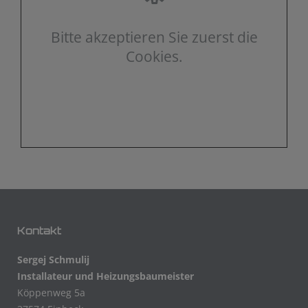
Bitte akzeptieren Sie zuerst die
Cookies.
Kontakt
Sergej Schmulij
Installateur und Heizungsbaumeister
Köppenweg 5a