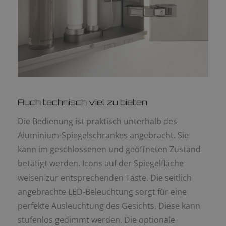
Auch technisch viel zu bieten
Die Bedienung ist praktisch unterhalb des
Aluminium-Spiegelschrankes angebracht. Sie
kann im geschlossenen und geöffneten Zustand
betätigt werden. Icons auf der Spiegelfläche
weisen zur entsprechenden Taste. Die seitlich
angebrachte LED-Beleuchtung sorgt für eine
perfekte Ausleuchtung des Gesichts. Diese kann
stufenlos gedimmt werden. Die optionale