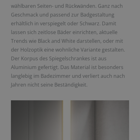
wählbaren Seiten- und Rückwänden. Ganz nach
Geschmack und passend zur Badgestaltung
erhältlich in verspiegelt oder Schwarz. Damit
lassen sich zeitlose Bäder einrichten, aktuelle
Trends wie Black and White darstellen, oder mit
der Holzoptik eine wohnliche Variante gestalten.
Der Korpus des Spiegelschrankes ist aus
Aluminium gefertigt. Das Material ist besonders
langlebig im Badezimmer und verliert auch nach
Jahren nicht seine Beständigkeit.