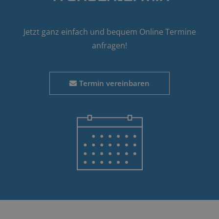
Jetzt ganz einfach und bequem Online Termine
anfragen!
Termin vereinbaren