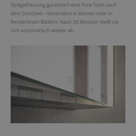
Spiegelheizung garantiert eine freie Sicht nach
dem Duschen – besonders in kleinen oder in
fensterlosen Bädern. Nach 20 Minuten stellt sie
sich automatisch wieder ab.