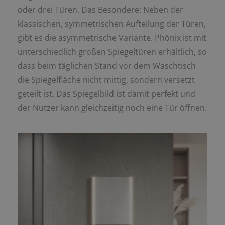
oder drei Türen. Das Besondere: Neben der
klassischen, symmetrischen Aufteilung der Türen,
gibt es die asymmetrische Variante. Phönix ist mit
unterschiedlich großen Spiegeltüren erhältlich, so
dass beim täglichen Stand vor dem Waschtisch
die Spiegelfläche nicht mittig, sondern versetzt
geteilt ist. Das Spiegelbild ist damit perfekt und
der Nutzer kann gleichzeitig noch eine Tür öffnen.