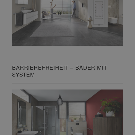
BARRIEREFREIHEIT – BÄDER MIT
SYSTEM