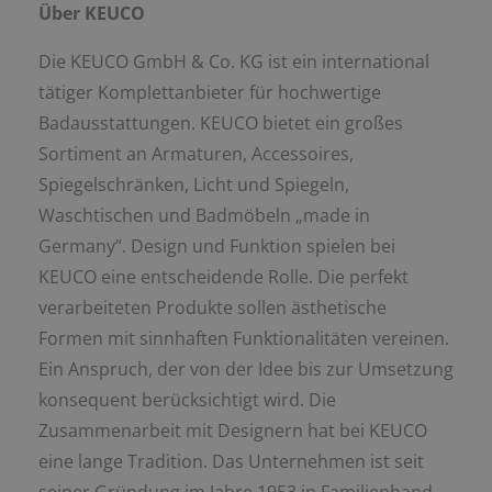
Über KEUCO
Die KEUCO GmbH & Co. KG ist ein international
tätiger Komplettanbieter für hochwertige
Badausstattungen. KEUCO bietet ein großes
Sortiment an Armaturen, Accessoires,
Spiegelschränken, Licht und Spiegeln,
Waschtischen und Badmöbeln „made in
Germany“. Design und Funktion spielen bei
KEUCO eine entscheidende Rolle. Die perfekt
verarbeiteten Produkte sollen ästhetische
Formen mit sinnhaften Funktionalitäten vereinen.
Ein Anspruch, der von der Idee bis zur Umsetzung
konsequent berücksichtigt wird. Die
Zusammenarbeit mit Designern hat bei KEUCO
eine lange Tradition. Das Unternehmen ist seit