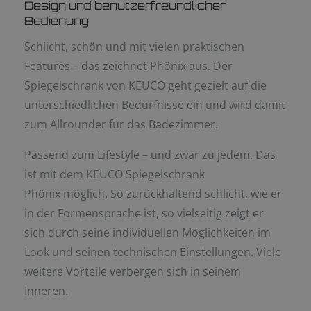
Design und benutzerfreundlicher
Bedienung
Schlicht, schön und mit vielen praktischen
Features – das zeichnet Phönix aus. Der
Spiegelschrank von KEUCO geht gezielt auf die
unterschiedlichen Bedürfnisse ein und wird damit
zum Allrounder für das Badezimmer.
Passend zum Lifestyle – und zwar zu jedem. Das
ist mit dem KEUCO Spiegelschrank
Phönix möglich. So zurückhaltend schlicht, wie er
in der Formensprache ist, so vielseitig zeigt er
sich durch seine individuellen Möglichkeiten im
Look und seinen technischen Einstellungen. Viele
weitere Vorteile verbergen sich in seinem
Inneren.