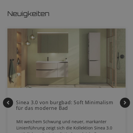
Neuigkeiten
Sinea 3.0 von burgbad: Soft Minimalism
für das moderne Bad
Mit weichem Schwung und neuer, markanter
Linienführung zeigt sich die Kollektion Sinea 3.0