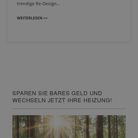
trendige Re-Design…
WEITERLESEN >>
SPAREN SIE BARES GELD UND
WECHSELN JETZT IHRE HEIZUNG!