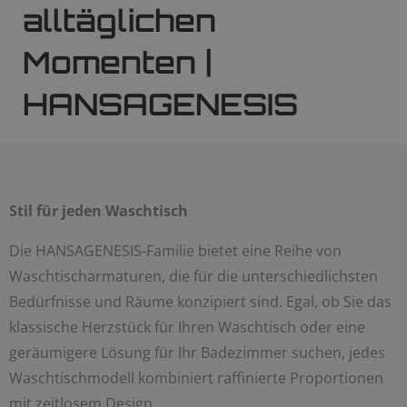
alltäglichen
Momenten |
HANSAGENESIS
Stil für jeden Waschtisch
Die HANSAGENESIS-Familie bietet eine Reihe von
Waschtischarmaturen, die für die unterschiedlichsten
Bedürfnisse und Räume konzipiert sind. Egal, ob Sie das
klassische Herzstück für Ihren Waschtisch oder eine
geräumigere Lösung für Ihr Badezimmer suchen, jedes
Waschtischmodell kombiniert raffinierte Proportionen
mit zeitlosem Design.