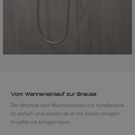
Vom Wanneneinlauf zur Brause
Der Wechsel vom Wanneneinlauf zur Handbrause
ist einfach und intuitiv, da er mit einem einzigen
Knopfdruck erfolgen kann.