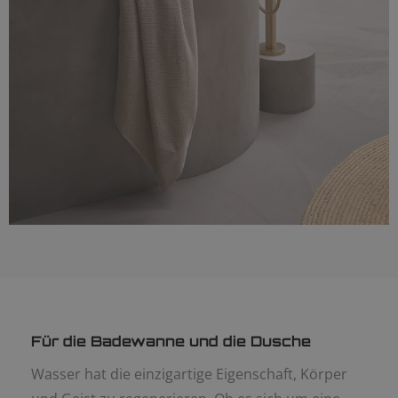
Für die Badewanne und die Dusche
Wasser hat die einzigartige Eigenschaft, Körper