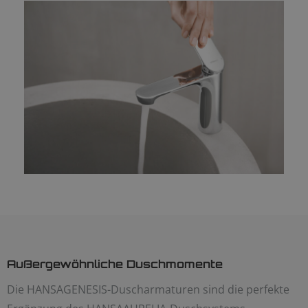
Außergewöhnliche Duschmomente
Die HANSAGENESIS-Duscharmaturen sind die perfekte