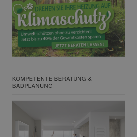
KOMPETENTE BERATUNG &
BADPLANUNG