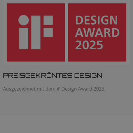
PREISGEKRÖNTES DESIGN
Ausgezeichnet mit dem iF Design Award 2025.