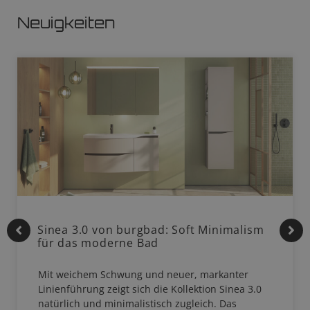
Neuigkeiten
Sinea 3.0 von burgbad: Soft Minimalism
für das moderne Bad
Mit weichem Schwung und neuer, markanter
Linienführung zeigt sich die Kollektion Sinea 3.0
natürlich und minimalistisch zugleich. Das