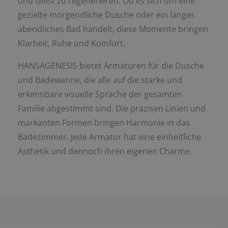
und Geist zu regenerieren. Ob es sich um eine
gezielte morgendliche Dusche oder ein langes
abendliches Bad handelt, diese Momente bringen
Klarheit, Ruhe und Komfort.
HANSAGENESIS bietet Armaturen für die Dusche
und Badewanne, die alle auf die starke und
erkennbare visuelle Sprache der gesamten
Familie abgestimmt sind. Die präzisen Linien und
markanten Formen bringen Harmonie in das
Badezimmer. Jede Armatur hat eine einheitliche
Ästhetik und dennoch ihren eigenen Charme.