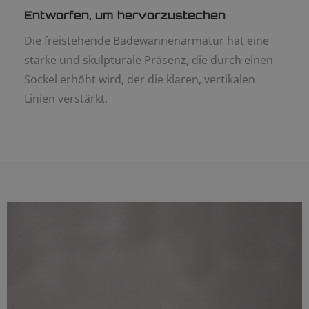
Entworfen, um hervorzustechen
Die freistehende Badewannenarmatur hat eine
starke und skulpturale Präsenz, die durch einen
Sockel erhöht wird, der die klaren, vertikalen
Linien verstärkt.