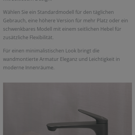
Wählen Sie ein Standardmodell für den täglichen
Gebrauch, eine höhere Version für mehr Platz oder ein
schwenkbares Modell mit einem seitlichen Hebel für
zusätzliche Flexibilität.
Für einen minimalistischen Look bringt die
wandmontierte Armatur Eleganz und Leichtigkeit in
moderne Innenräume.