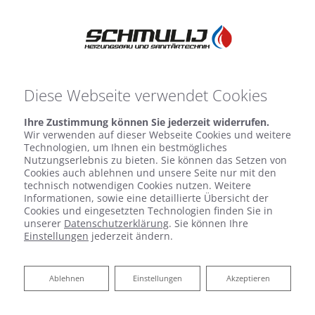
Diese Webseite verwendet Cookies
Ihre Zustimmung können Sie jederzeit widerrufen.
Wir verwenden auf dieser Webseite Cookies und weitere
Technologien, um Ihnen ein bestmögliches
Nutzungserlebnis zu bieten. Sie können das Setzen von
Cookies auch ablehnen und unsere Seite nur mit den
technisch notwendigen Cookies nutzen. Weitere
Informationen, sowie eine detaillierte Übersicht der
Cookies und eingesetzten Technologien finden Sie in
unserer
Datenschutzerklärung
. Sie können Ihre
Einstellungen
jederzeit ändern.
Ablehnen
Ablehnen
Einstellungen
Akzeptieren