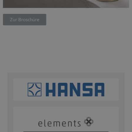
Zur Broschüre