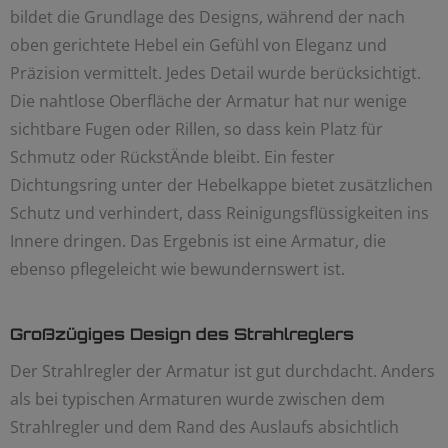
bildet die Grundlage des Designs, während der nach
oben gerichtete Hebel ein Gefühl von Eleganz und
Präzision vermittelt. Jedes Detail wurde berücksichtigt.
Die nahtlose Oberfläche der Armatur hat nur wenige
sichtbare Fugen oder Rillen, so dass kein Platz für
Schmutz oder RückstÄnde bleibt. Ein fester
Dichtungsring unter der Hebelkappe bietet zusätzlichen
Schutz und verhindert, dass Reinigungsflüssigkeiten ins
Innere dringen. Das Ergebnis ist eine Armatur, die
ebenso pflegeleicht wie bewundernswert ist.
Großzügiges Design des Strahlreglers
Der Strahlregler der Armatur ist gut durchdacht. Anders
als bei typischen Armaturen wurde zwischen dem
Strahlregler und dem Rand des Auslaufs absichtlich