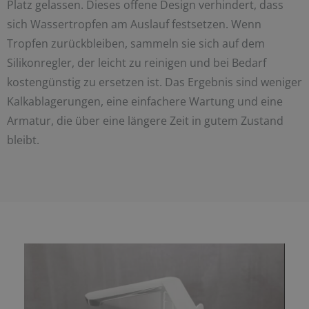
Platz gelassen. Dieses offene Design verhindert, dass
sich Wassertropfen am Auslauf festsetzen. Wenn
Tropfen zurückbleiben, sammeln sie sich auf dem
Silikonregler, der leicht zu reinigen und bei Bedarf
kostengünstig zu ersetzen ist. Das Ergebnis sind weniger
Kalkablagerungen, eine einfachere Wartung und eine
Armatur, die über eine längere Zeit in gutem Zustand
bleibt.