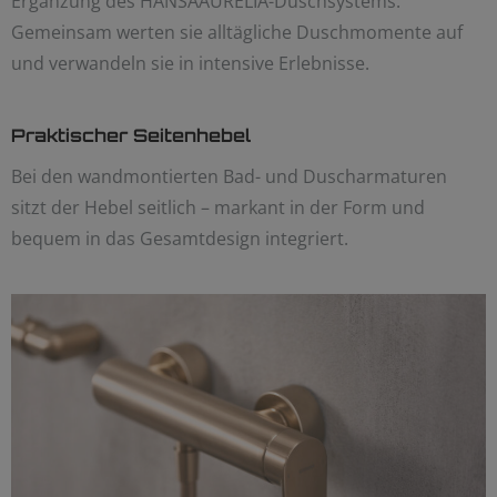
Ergänzung des HANSAAURELIA-Duschsystems.
Gemeinsam werten sie alltägliche Duschmomente auf
und verwandeln sie in intensive Erlebnisse.
Praktischer Seitenhebel
Bei den wandmontierten Bad- und Duscharmaturen
sitzt der Hebel seitlich – markant in der Form und
bequem in das Gesamtdesign integriert.