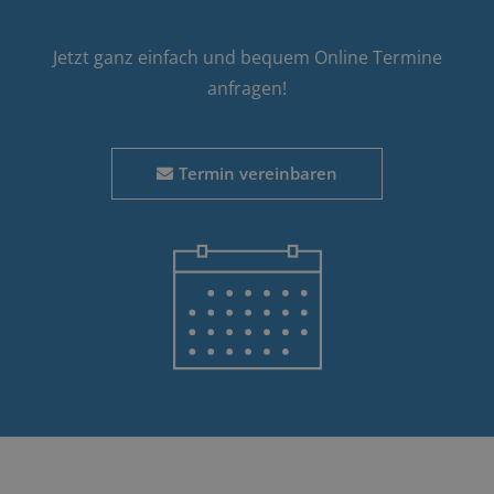
Jetzt ganz einfach und bequem Online Termine
anfragen!
Termin vereinbaren