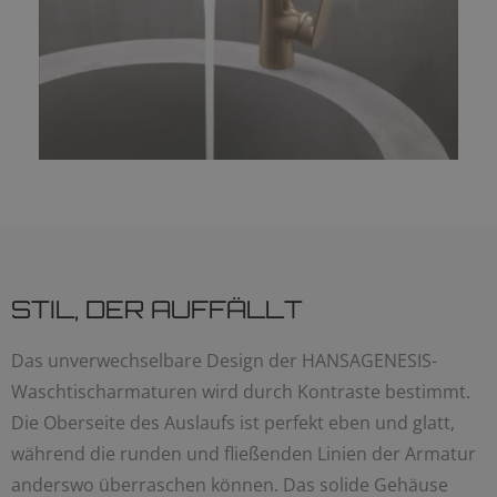
STIL, DER AUFFÄLLT
Das unverwechselbare Design der HANSAGENESIS-
Waschtischarmaturen wird durch Kontraste bestimmt.
Die Oberseite des Auslaufs ist perfekt eben und glatt,
während die runden und fließenden Linien der Armatur
anderswo überraschen können. Das solide Gehäuse