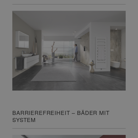
BARRIEREFREIHEIT – BÄDER MIT
SYSTEM