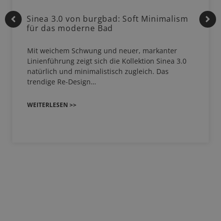
Sinea 3.0 von burgbad: Soft Minimalism
für das moderne Bad
Mit weichem Schwung und neuer, markanter
Linienführung zeigt sich die Kollektion Sinea 3.0
natürlich und minimalistisch zugleich. Das
trendige Re-Design…
WEITERLESEN >>