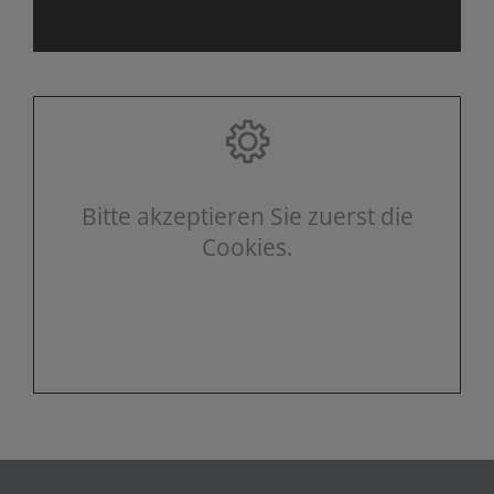
Bitte akzeptieren Sie zuerst die
Cookies.