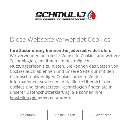
Diese Webseite verwendet Cookies
Ihre Zustimmung können Sie jederzeit widerrufen.
Wir verwenden auf dieser Webseite Cookies und weitere
Technologien, um Ihnen ein bestmögliches
Nutzungserlebnis zu bieten. Sie können das Setzen von
Cookies auch ablehnen und unsere Seite nur mit den
technisch notwendigen Cookies nutzen. Weitere
Informationen, sowie eine detaillierte Übersicht der
Cookies und eingesetzten Technologien finden Sie in
unserer
Datenschutzerklärung
. Sie können Ihre
Einstellungen
jederzeit ändern.
Anspruchsvolle Anlagen –
ein Spezialist
Ablehnen
Ablehnen
Einstellungen
Akzeptieren