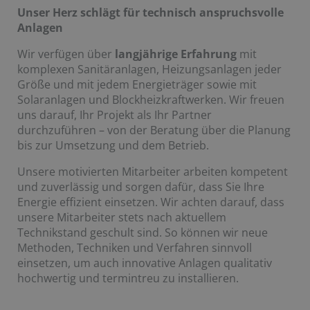
Unser Herz schlägt für technisch anspruchsvolle
Anlagen
Wir verfügen über
langjährige Erfahrung
mit
komplexen Sanitäranlagen, Heizungsanlagen jeder
Größe und mit jedem Energieträger sowie mit
Solaranlagen und Blockheizkraftwerken. Wir freuen
uns darauf, Ihr Projekt als Ihr Partner
durchzuführen – von der Beratung über die Planung
bis zur Umsetzung und dem Betrieb.
Unsere motivierten Mitarbeiter arbeiten kompetent
und zuverlässig und sorgen dafür, dass Sie Ihre
Energie effizient einsetzen. Wir achten darauf, dass
unsere Mitarbeiter stets nach aktuellem
Technikstand geschult sind. So können wir neue
Methoden, Techniken und Verfahren sinnvoll
einsetzen, um auch innovative Anlagen qualitativ
hochwertig und termintreu zu installieren.