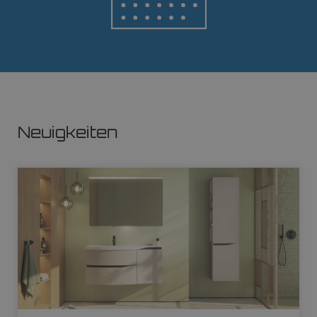
Neuigkeiten