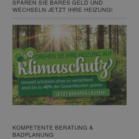
SPAREN SIE BARES GELD UND
WECHSELN JETZT IHRE HEIZUNG!
KOMPETENTE BERATUNG &
BADPLANUNG