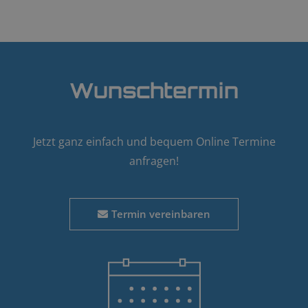
Wunschtermin
Jetzt ganz einfach und bequem Online Termine
anfragen!
Termin vereinbaren