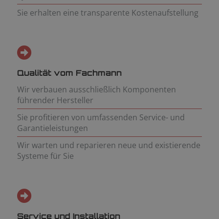
Sie erhalten eine transparente Kostenaufstellung
Qualität vom Fachmann
Wir verbauen ausschließlich Komponenten
führender Hersteller
Sie profitieren von umfassenden Service- und
Garantieleistungen
Wir warten und reparieren neue und existierende
Systeme für Sie
Service und Installation