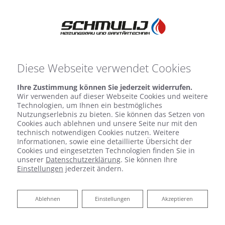
Diese Webseite verwendet Cookies
Ihre Zustimmung können Sie jederzeit widerrufen.
Wir verwenden auf dieser Webseite Cookies und weitere
Technologien, um Ihnen ein bestmögliches
Nutzungserlebnis zu bieten. Sie können das Setzen von
Cookies auch ablehnen und unsere Seite nur mit den
technisch notwendigen Cookies nutzen. Weitere
Informationen, sowie eine detaillierte Übersicht der
Cookies und eingesetzten Technologien finden Sie in
unserer
Datenschutzerklärung
. Sie können Ihre
Einstellungen
jederzeit ändern.
Ablehnen
Ablehnen
Einstellungen
Akzeptieren