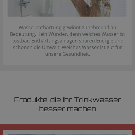
Wasserenthärtung gewinnt zunehmend an
Bedeutung. Kein Wunder, denn weiches Wasser ist
kostbar. Enthärtungsanlagen sparen Energie und
schonen die Umwelt. Weiches Wasser ist gut für
unsere Gesundheit.
Produkte, die Ihr Trinkwasser
besser machen