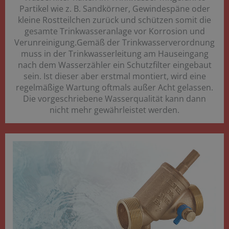
Partikel wie z. B. Sandkörner, Gewindespäne oder
kleine Rostteilchen zurück und schützen somit die
gesamte Trinkwasseranlage vor Korrosion und
Verunreinigung.Gemäß der Trinkwasserverordnung
muss in der Trinkwasserleitung am Hauseingang
nach dem Wasserzähler ein Schutzfilter eingebaut
sein. Ist dieser aber erstmal montiert, wird eine
regelmäßige Wartung oftmals außer Acht gelassen.
Die vorgeschriebene Wasserqualität kann dann
nicht mehr gewährleistet werden.