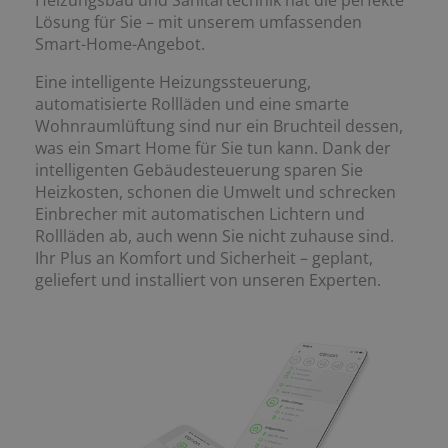
Lösung für Sie – mit unserem umfassenden
Smart-Home-Angebot.
Eine intelligente Heizungssteuerung,
automatisierte Rollläden und eine smarte
Wohnraumlüftung sind nur ein Bruchteil dessen,
was ein Smart Home für Sie tun kann. Dank der
intelligenten Gebäudesteuerung sparen Sie
Heizkosten, schonen die Umwelt und schrecken
Einbrecher mit automatischen Lichtern und
Rollläden ab, auch wenn Sie nicht zuhause sind.
Ihr Plus an Komfort und Sicherheit – geplant,
geliefert und installiert von unseren Experten.