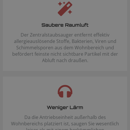
Saubere Raumluft
Der Zentralstaubsauger entfernt effektiv
allergieauslösende Stoffe, Bakterien, Viren und
Schimmelsporen aus dem Wohnbereich und
befördert feinste nicht sichtbare Partikel mit der
Abluft nach draußen.
Weniger Lärm
Da die Antriebseinheit außerhalb des
Wohnbereichs platziert ist, saugen Sie wesentlich
leiser als mit einem herkömmlichen