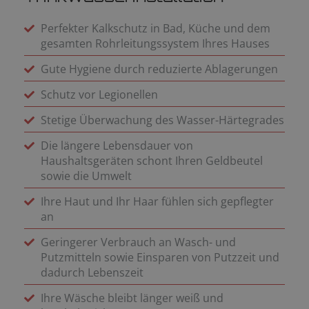
Perfekter Kalkschutz in Bad, Küche und dem
gesamten Rohrleitungssystem Ihres Hauses
Gute Hygiene durch reduzierte Ablagerungen
Schutz vor Legionellen
Stetige Überwachung des Wasser-Härtegrades
Die längere Lebensdauer von
Haushaltsgeräten schont Ihren Geldbeutel
sowie die Umwelt
Ihre Haut und Ihr Haar fühlen sich gepflegter
an
Geringerer Verbrauch an Wasch- und
Putzmitteln sowie Einsparen von Putzzeit und
dadurch Lebenszeit
Ihre Wäsche bleibt länger weiß und