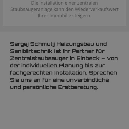
Die Installation einer zentralen
Staubsaugeranlage kann den Wiederverkaufswert
Ihrer Immobilie steigern.
Sergej Schmulij Heizungsbau und
Sanitärtechnik ist Ihr Partner für
Zentralstaubsauger in Einbeck – von
der individuellen Planung bis zur
fachgerechten Installation. Sprechen
Sie uns an für eine unverbindliche
und persönliche Erstberatung.