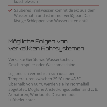
kuschelweich
Sauberes Trinkwasser kommt direkt aus dem
Wasserhahn und ist immer verfügbar. Das
lästige Schleppen von Wasserkisten entfällt.
Mögliche Folgen von
verkalkten Rohrsystemen
Verkalkte Geräte wie Wasserkocher,
Geschirrspüler oder Waschmaschine
Legionellen vermehren sich ideal bei
Temperaturen zwischen 25 °C und 45 °C.
Oberhalb von 60 °C werden sie im Normalfall
abgetötet. Mögliche Ansteckungsquellen sind z. B.
Armaturen, Whirlpools, Duschen oder
Luftbefeuchter.