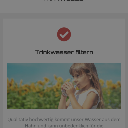
Trinkwasser filtern
Qualitativ hochwertig kommt unser Wasser aus dem
Hahn und kann unbedenklich für die