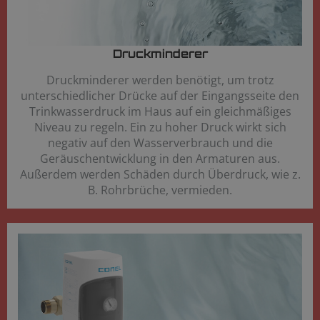
Druckminderer​
Druckminderer werden benötigt, um trotz
unterschiedlicher Drücke auf der Eingangsseite den
Trinkwasserdruck im Haus auf ein gleichmäßiges
Niveau zu regeln. Ein zu hoher Druck wirkt sich
negativ auf den Wasserverbrauch und die
Geräuschentwicklung in den Armaturen aus.
Außerdem werden Schäden durch Überdruck, wie z.
B. Rohrbrüche, vermieden.