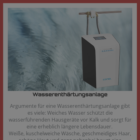
Wasserenthärtungsanlage
Argumente für eine Wasserenthärtungsanlage gibt
es viele: Weiches Wasser schützt die
wasserführenden Hausgeräte vor Kalk und sorgt für
eine erheblich längere Lebensdauer.
Weiße, kuschelweiche Wäsche, geschmeidiges Haar,