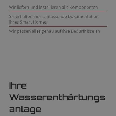
Wir liefern und installieren alle Komponenten
Sie erhalten eine umfassende Dokumentation
Ihres Smart Homes
Wir passen alles genau auf Ihre Bedürfnisse an
Ihre
Wasserenthärtungs
anlage