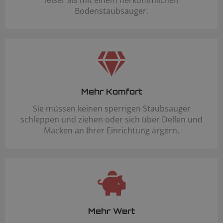
Bodenstaubsauger.
Mehr Komfort
Sie müssen keinen sperrigen Staubsauger
schleppen und ziehen oder sich über Dellen und
Macken an Ihrer Einrichtung ärgern.
Mehr Wert