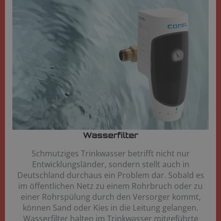
Wasserfilter​
Schmutziges Trinkwasser betrifft nicht nur
Entwicklungsländer, sondern stellt auch in
Deutschland durchaus ein Problem dar. Sobald es
im öffentlichen Netz zu einem Rohrbruch oder zu
einer Rohrspülung durch den Versorger kommt,
können Sand oder Kies in die Leitung gelangen.
Wasserfilter halten im Trinkwasser mitgeführte