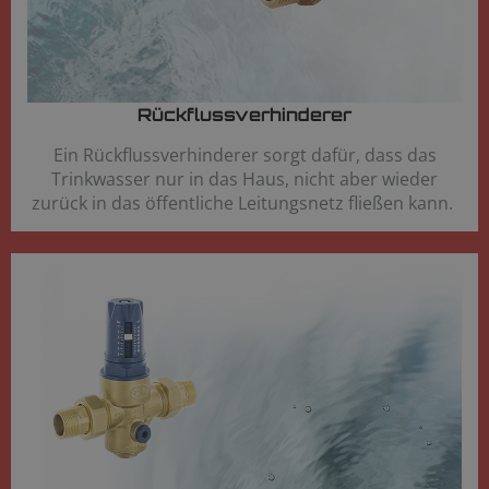
Rückflussverhinderer​
Ein Rückflussverhinderer sorgt dafür, dass das
Trinkwasser nur in das Haus, nicht aber wieder
zurück in das öffentliche Leitungsnetz fließen kann.