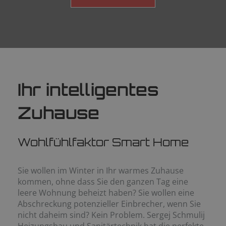
Ihr intelligentes
Zuhause
Wohlfühlfaktor Smart Home
Sie wollen im Winter in Ihr warmes Zuhause
kommen, ohne dass Sie den ganzen Tag eine
leere Wohnung beheizt haben? Sie wollen eine
Abschreckung potenzieller Einbrecher, wenn Sie
nicht daheim sind? Kein Problem. Sergej Schmulij
Heizungsbau und Sanitärtechnik hat die perfekte