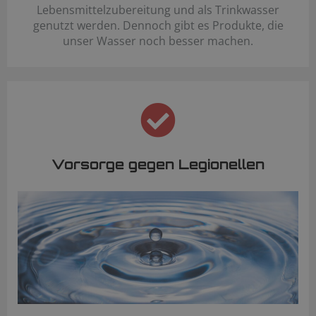
Lebensmittelzubereitung und als Trinkwasser
genutzt werden. Dennoch gibt es Produkte, die
unser Wasser noch besser machen.
Vorsorge gegen Legionellen