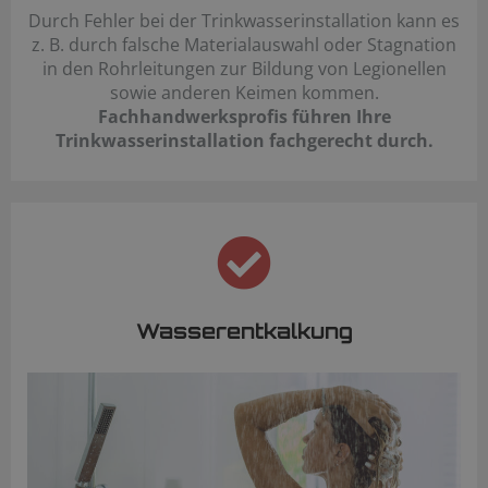
Durch Fehler bei der Trinkwasserinstallation kann es
z. B. durch falsche Materialauswahl oder Stagnation
in den Rohrleitungen zur Bildung von Legionellen
sowie anderen Keimen kommen.
Fachhandwerksprofis führen Ihre
Trinkwasserinstallation fachgerecht durch.
Wasserentkalkung