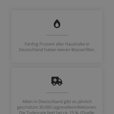
Fünfzig Prozent aller Haushalte in
Deutschland haben keinen Wasserfilter.
Allein in Deutschland gibt es jährlich
geschätzte 30.000 Legionelleninfektionen.
Die Todesrate liegt bei ca. 15 %. (Quelle: