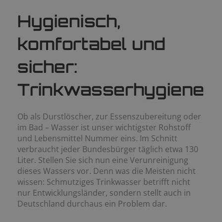
Hygienisch,
komfortabel und
sicher:
Trinkwasserhygiene
Ob als Durstlöscher, zur Essenszubereitung oder
im Bad – Wasser ist unser wichtigster Rohstoff
und Lebensmittel Nummer eins. Im Schnitt
verbraucht jeder Bundesbürger täglich etwa 130
Liter. Stellen Sie sich nun eine Verunreinigung
dieses Wassers vor. Denn was die Meisten nicht
wissen: Schmutziges Trinkwasser betrifft nicht
nur Entwicklungsländer, sondern stellt auch in
Deutschland durchaus ein Problem dar.