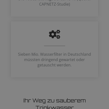
CAPNETZ-Studie)
Sieben Mio. Wasserfilter in Deutschland
müssten dringend gewartet oder
getauscht werden.
Ihr Weg zu sauberem
Trinkwasser