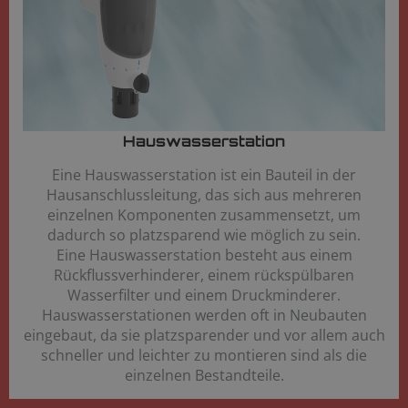
Hauswasserstation
Eine Hauswasserstation ist ein Bauteil in der
Hausanschlussleitung, das sich aus mehreren
einzelnen Komponenten zusammensetzt, um
dadurch so platzsparend wie möglich zu sein.
Eine Hauswasserstation besteht aus einem
Rückflussverhinderer, einem rückspülbaren
Wasserfilter und einem Druckminderer.
Hauswasserstationen werden oft in Neubauten
eingebaut, da sie platzsparender und vor allem auch
schneller und leichter zu montieren sind als die
einzelnen Bestandteile.