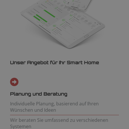
Unser Angebot für Ihr Smart Home
Planung und Beratung
Individuelle Planung, basierend auf Ihren
Wünschen und Ideen
Wir beraten Sie umfassend zu verschiedenen
Systemen