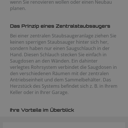
wenn Sie renovieren wollen oder einen Neubau
planen.
Das Prinzip eines Zentralstaubsaugers
Bei einer zentralen Staubsaugeranlage ziehen Sie
keinen sperrigen Staubsauger hinter sich her,
sondern haben nur einen Saugschlauch in der
Hand. Diesen Schlauch stecken Sie einfach in
Saugdosen an den Wänden. Ein dahinter
verlegtes Rohrsystem verbindet die Saugdosen in
den verschiedenen Räumen mit der zentralen
Antriebseinheit und dem Sammelbehälter. Das
Herzstück des Systems befindet sich z. B. in Ihrem
Keller oder in Ihrer Garage.
Ihre Vorteile im Überblick