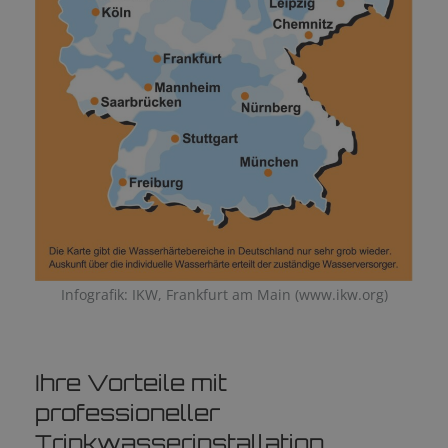
Infografik: IKW, Frankfurt am Main (www.ikw.org)
Ihre Vorteile mit
professioneller
Trinkwasserinstallation