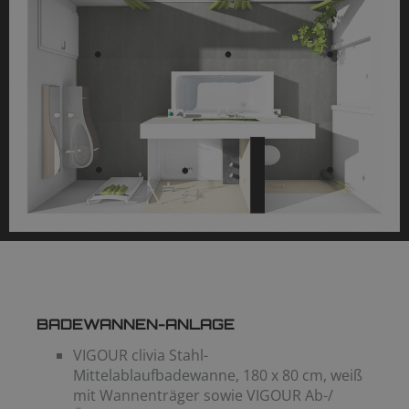
BADEWANNEN-ANLAGE
VIGOUR clivia Stahl-
Mittelablaufbadewanne, 180 x 80 cm, weiß
mit Wannenträger sowie VIGOUR Ab-/