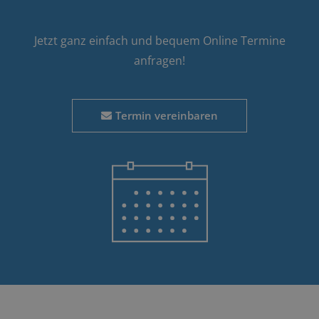
Jetzt ganz einfach und bequem Online Termine
anfragen!
Termin vereinbaren