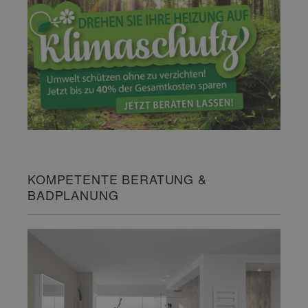
KOMPETENTE BERATUNG &
BADPLANUNG