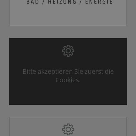
Bitte akzeptieren Sie zuerst die
Cookies.