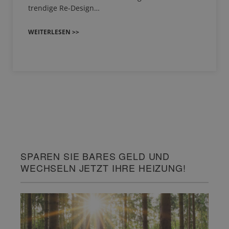
trendige Re-Design…
WEITERLESEN >>
SPAREN SIE BARES GELD UND
WECHSELN JETZT IHRE HEIZUNG!