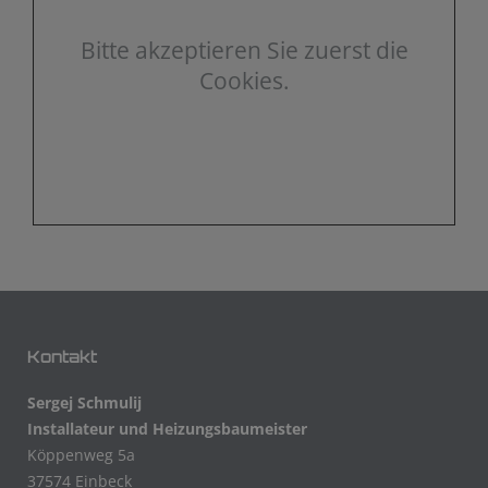
Bitte akzeptieren Sie zuerst die
Cookies.
Kontakt
Sergej Schmulij
Installateur und Heizungsbaumeister
Köppenweg 5a
37574 Einbeck