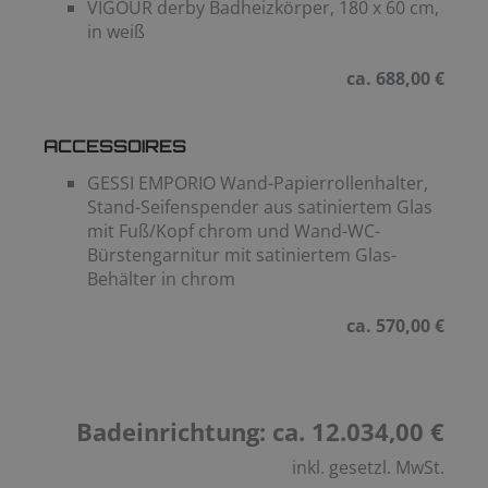
VIGOUR derby Badheizkörper, 180 x 60 cm,
in weiß
ca. 688,00 €
ACCESSOIRES
GESSI EMPORIO Wand-Papierrollenhalter,
Stand-Seifenspender aus satiniertem Glas
mit Fuß/Kopf chrom und Wand-WC-
Bürstengarnitur mit satiniertem Glas-
Behälter in chrom
ca. 570,00 €
Badeinrichtung: ca. 12.034,00 €
inkl. gesetzl. MwSt.