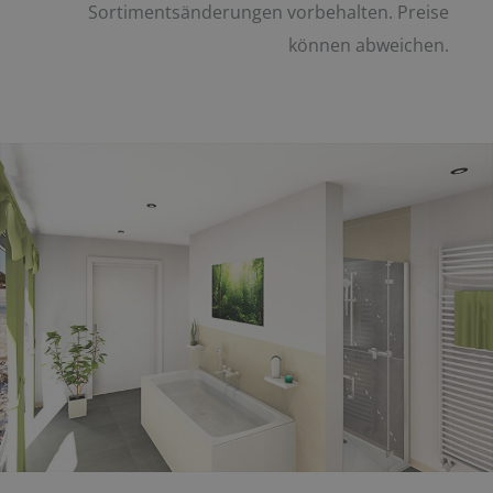
Sortimentsänderungen vorbehalten. Preise
können abweichen.