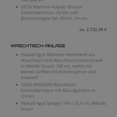
GESSI Manzoni Aufputz-Brause-
Einhandarmatur, chrom und
Brausestangen-Set, 60 cm, chrom
ca. 2.732,00 €
WASCHTISCH-ANLAGE
Heibad Agus Möbelset bestehend aus
Waschtisch und Waschtischunterschrank
in Metallic braun, 140 cm, rechts mit
kleinen Griffen mit Röhrensiphon und
Eckventil
GESSI MANZONI Waschtisch-
Einhandarmatur mit Ablaufgarnitur in
chrom
Heibad Agus Spiegel, 140 x 72,5 cm, Metallic
braun