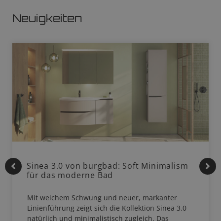
Neuigkeiten
Sinea 3.0 von burgbad: Soft Minimalism
für das moderne Bad
Mit weichem Schwung und neuer, markanter
Linienführung zeigt sich die Kollektion Sinea 3.0
natürlich und minimalistisch zugleich. Das