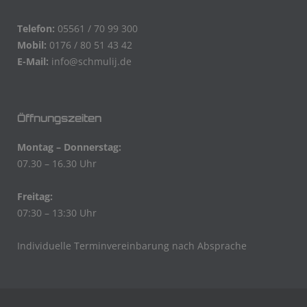
Telefon:
05561 / 70 99 300
Mobil:
0176 / 80 51 43 42
E-Mail:
info@schmulij.de
Öffnungszeiten
Montag – Donnerstag:
07.30 – 16.30 Uhr
Freitag:
07:30 – 13:30 Uhr
Individuelle Terminvereinbarung nach Absprache