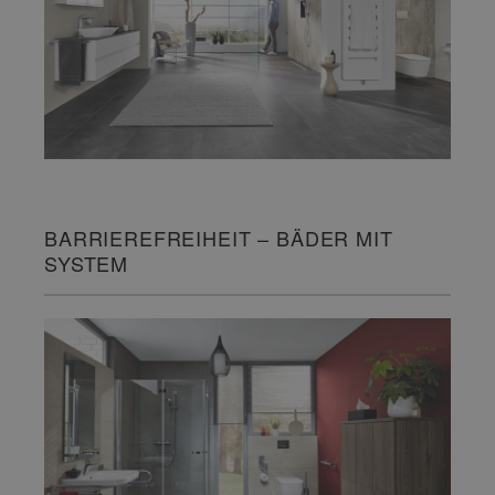
BARRIEREFREIHEIT – BÄDER MIT
SYSTEM